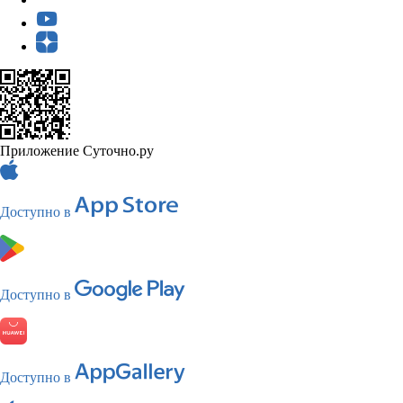
Приложение Суточно.ру
Доступно в
Доступно в
Доступно в