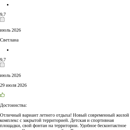
9,7
июль 2026
Светлана
9,7
июль 2026
29 июля 2026
Достоинства:
Отличный вариант летнего отдыха! Новый современный жилой
комплекс с закрытой территорией. Детская и спортивная
площадки, свой фонтан на территории. Удобное бесконтактное