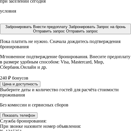
при заселении сегодня
условия
Забронировать
Внести предоплату
Забронировать
Запрос на бронь
Отправить запрос
Отправить запрос
Пока платить не нужно. Сначала дождитесь подтверждения
бронирования
Мгновенное подтверждение бронирования. Внесите предоплату
в размере
удобным способом: Visa, Mastercard, Мир,
Сбербанк.Онлайн и др.
240
₽
бонусов
Цена и доступность
Выберите даты и количество гостей для расчёта стоимости
проживания
Без комиссии и сервисных сборов
Показать телефон
Служба бронирования:
При звонке назовите номер объявления: