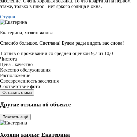
заселение. Очень хорошая хозяйка. То что квартира на первом
этаже, только в плюс - нет яркого солнца в окна.
Студия
Екатерина,
хозяин жилья
Спасибо большое, Светлана! Будем рады видеть вас снова!
1 отзыв
о проживании со средней оценкой
9,7
из
10,0
Чистота
Цена - качество
Качество обслуживания
Расположение
Своевременность заселения
Соответствие фото
Оставить отзыв
Другие отзывы об объекте
Показать ещё
Хозяин жилья: Екатерина