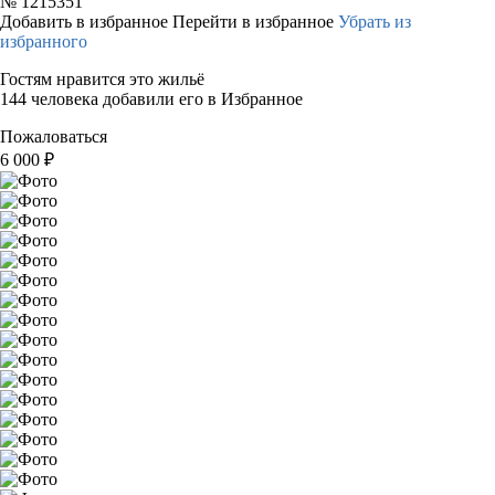
№
1215351
Добавить в избранное
Перейти в избранное
Убрать из
избранного
Гостям нравится это жильё
144 человека добавили его в Избранное
Пожаловаться
6 000
₽