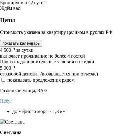
Бронируем от 2 суток.
Ждём вас!
Цены
Стоимость указана за квартиру целиком в рублях РФ
показать календарь
4 500
₽
за сутки
включает проживание не более 4 гостей
Показать дополнительные условия и скидки
5 000
₽
страховой депозит (возвращается при отъезде)
показывать предложения рядом
Газовиков улица, 3А/3
Небуг
до Чёрного моря ~ 1,3 км
Светлана