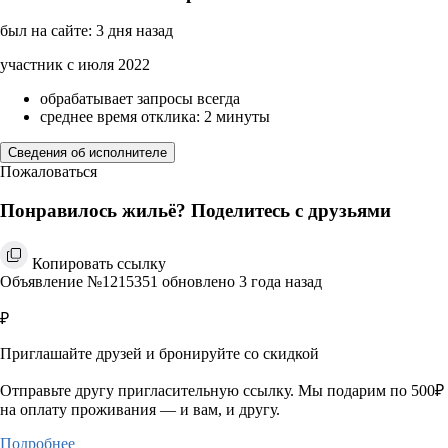
был на сайте: 3 дня назад
участник с июля 2022
обрабатывает запросы всегда
среднее время отклика: 2 минуты
Сведения об исполнителе
Пожаловаться
Понравилось жильё? Поделитесь с друзьями
Копировать ссылку
Объявление №1215351 обновлено 3 года назад
₽
Приглашайте друзей и бронируйте со скидкой
Отправьте другу пригласительную ссылку. Мы подарим по 500₽
на оплату проживания — и вам, и другу.
Подробнее