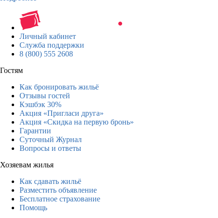
Личный кабинет
Служба поддержки
8 (800) 555 2608
Гостям
Как бронировать жильё
Отзывы гостей
Кэшбэк 30%
Акция «Пригласи друга»
Акция «Скидка на первую бронь»
Гарантии
Суточный Журнал
Вопросы и ответы
Хозяевам жилья
Как сдавать жильё
Разместить объявление
Бесплатное страхование
Помощь