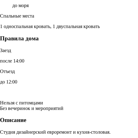
до моря
Спальные места
1 односпальная кровать, 1 двуспальная кровать
Правила дома
Заезд
после 14:00
Отъезд
до 12:00
Нельзя с питомцами
Без вечеринок и мероприятий
Описание
Студия дизайнерский евроремонт и кухня-столовая.