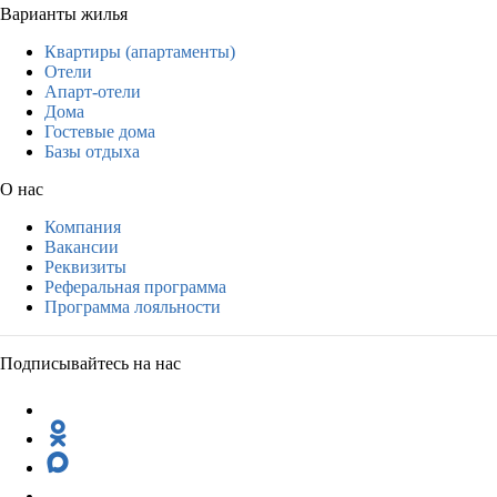
Варианты жилья
Квартиры (апартаменты)
Отели
Апарт-отели
Дома
Гостевые дома
Базы отдыха
О нас
Компания
Вакансии
Реквизиты
Реферальная программа
Программа лояльности
Подписывайтесь на нас