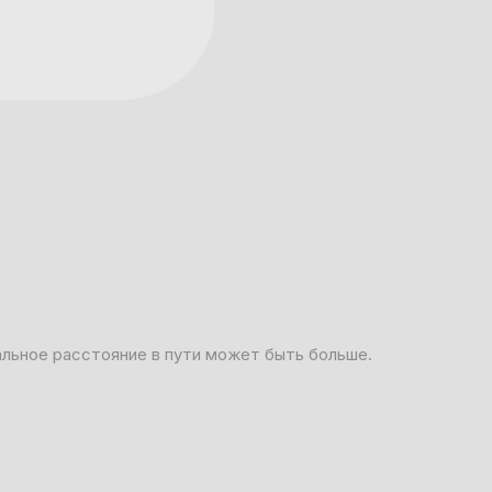
альное расстояние в пути может быть больше.