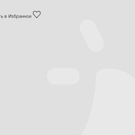
ь в Избранное