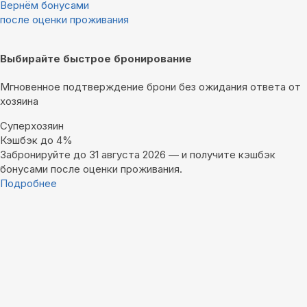
Вернём бонусами
после оценки проживания
Выбирайте быстрое бронирование
Мгновенное подтверждение брони без ожидания ответа от
хозяина
Суперхозяин
Кэшбэк до 4%
Забронируйте до 31 августа 2026 — и получите кэшбэк
бонусами после оценки проживания.
Подробнее