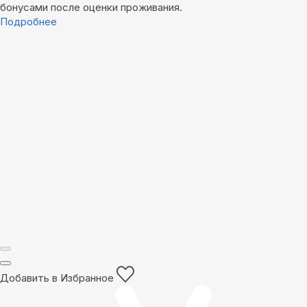
бонусами после оценки проживания.
Подробнее
Добавить в Избранное