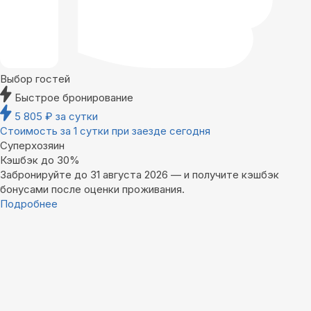
Выбор гостей
Быстрое бронирование
5 805
₽
за сутки
Стоимость за 1 сутки при заезде сегодня
Суперхозяин
Кэшбэк до 30%
Забронируйте до 31 августа 2026 — и получите кэшбэк
бонусами после оценки проживания.
Подробнее