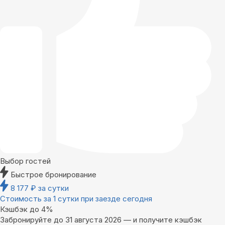
Выбор гостей
Быстрое бронирование
8 177
₽
за сутки
Стоимость за 1 сутки при заезде сегодня
Кэшбэк до 4%
Забронируйте до 31 августа 2026 — и получите кэшбэк