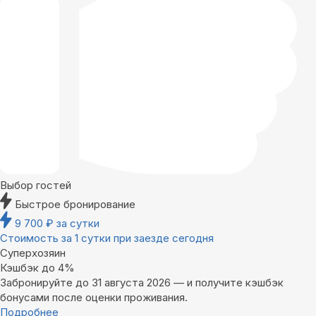
Выбор гостей
Быстрое бронирование
9 700
₽
за сутки
Стоимость за 1 сутки при заезде сегодня
Суперхозяин
Кэшбэк до 4%
Забронируйте до 31 августа 2026 — и получите кэшбэк
бонусами после оценки проживания.
Подробнее