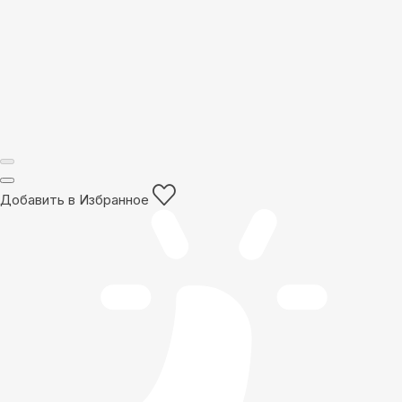
Добавить в Избранное