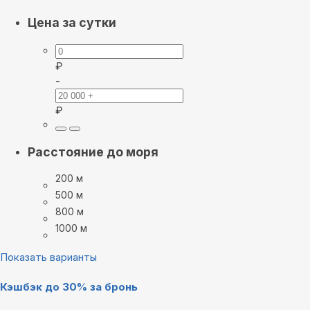
Цена за сутки
₽
-
₽
Расстояние до моря
200 м
500 м
800 м
1000 м
Показать варианты
Кэшбэк до 30% за бронь