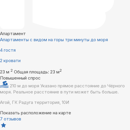
Апартамент
Апартаменты с видом на горы три минуты до моря
4 гостя
2 кровати
2
2
23 м
Общая площадь: 23 м
Повышенный спрос
210 м до моря
Указано прямое расстояние до Чёрного
моря. Реальное расстояние в пути может быть больше.
Агой, ГК Радуга территория, 10И
Показать расположение на карте
7 отзывов