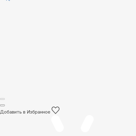
Добавить в Избранное