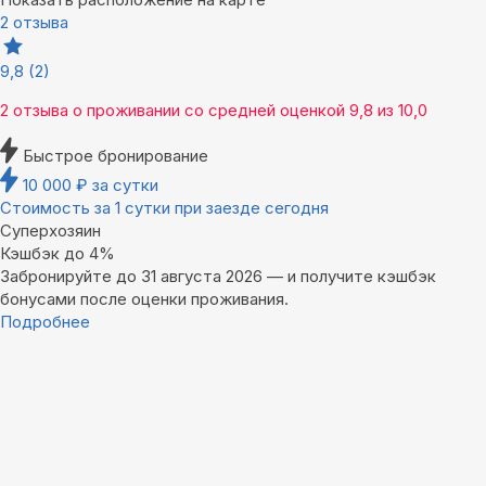
2 отзыва
9,8
(2)
2 отзыва
о проживании со средней оценкой
9,8
из
10,0
Быстрое бронирование
10 000
₽
за сутки
Стоимость за 1 сутки при заезде сегодня
Суперхозяин
Кэшбэк до 4%
Забронируйте до 31 августа 2026 — и получите кэшбэк
бонусами после оценки проживания.
Подробнее