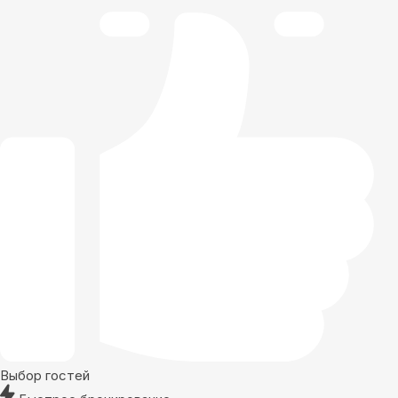
Выбор гостей