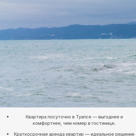
Квартира посуточно в Туапсе — выгоднее и
комфортнее, чем номер в гостинице.
Краткосрочная аренда квартир — идеальное решение