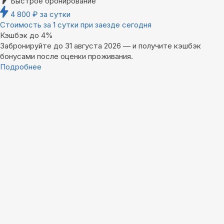
Быстрое бронирование
4 800
₽
за сутки
Стоимость за 1 сутки при заезде сегодня
Кэшбэк до 4%
Забронируйте до 31 августа 2026 — и получите кэшбэк
бонусами после оценки проживания.
Подробнее