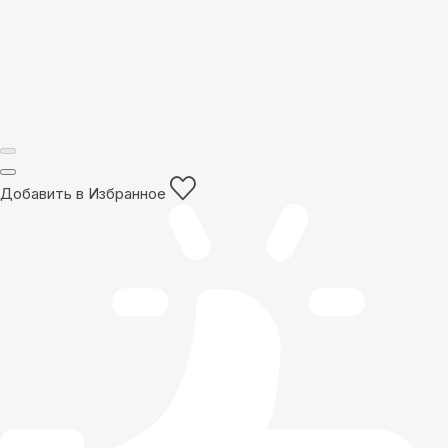
Добавить в Избранное