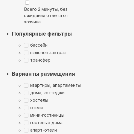
Всего 2 минуты, без
ожидания ответа от
хозяина
Популярные фильтры
бассейн
включён завтрак
трансфер
Варианты размещения
квартиры, апартаменты
дома, коттеджи
хостелы
отели
мини-гостиницы
гостевые дома
апарт-отели