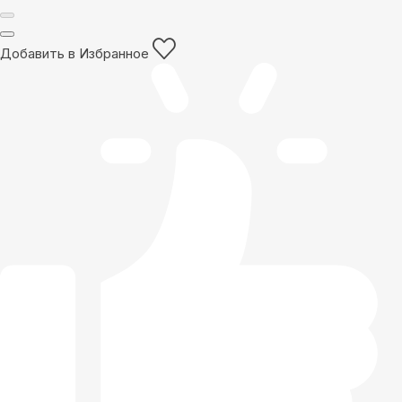
Добавить в Избранное