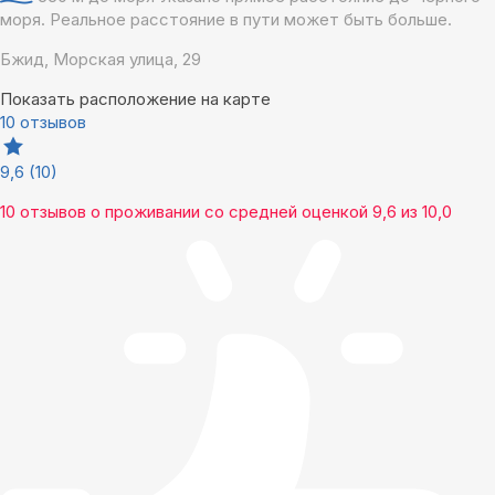
моря. Реальное расстояние в пути может быть больше.
Бжид, Морская улица, 29
Показать расположение на карте
10 отзывов
9,6
(10)
10 отзывов
о проживании со средней оценкой
9,6
из
10,0