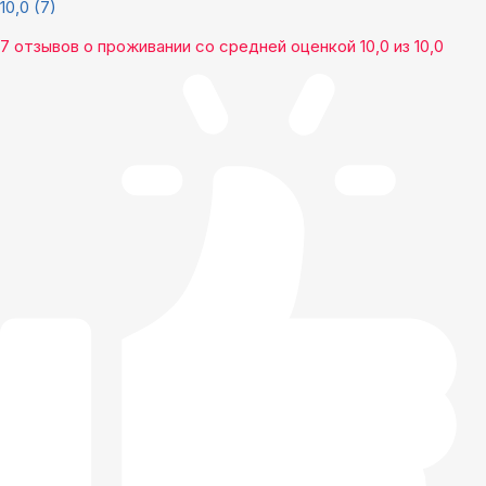
10,0
(7)
7 отзывов
о проживании со средней оценкой
10,0
из
10,0