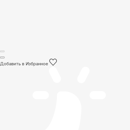
Добавить в Избранное