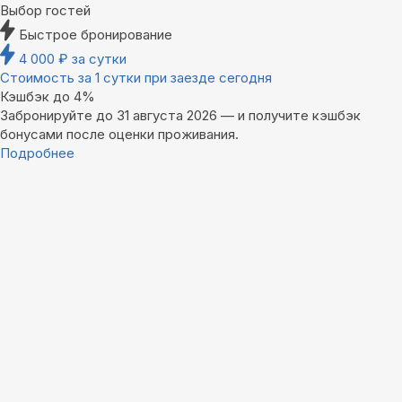
Выбор гостей
Быстрое бронирование
4 000
₽
за сутки
Стоимость за 1 сутки при заезде сегодня
Кэшбэк до 4%
Забронируйте до 31 августа 2026 — и получите кэшбэк
бонусами после оценки проживания.
Подробнее