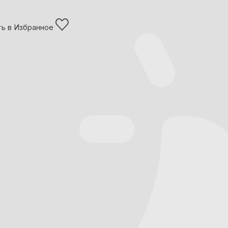
ь в Избранное