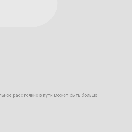
льное расстояние в пути может быть больше.