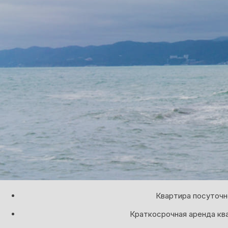
Квартира посуточн
Краткосрочная аренда кв