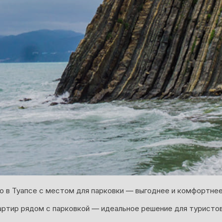
о в Туапсе с местом для парковки — выгоднее и комфортнее,
артир рядом с парковкой — идеальное решение для туристов