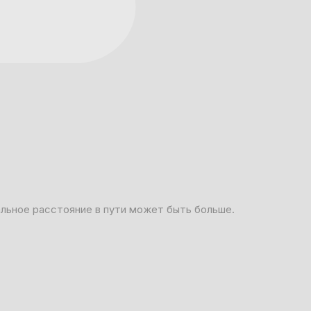
альное расстояние в пути может быть больше.