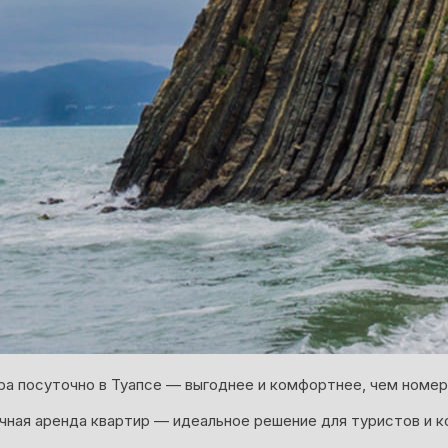
ра посуточно в Туапсе — выгоднее и комфортнее, чем номер 
ная аренда квартир — идеальное решение для туристов и к