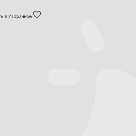
ь в Избранное