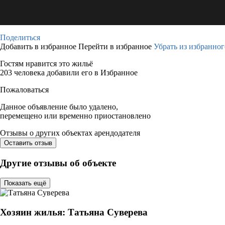
Поделиться
Добавить в избранное
Перейти в избранное
Убрать из избранног
Гостям нравится это жильё
203 человека добавили его в Избранное
Пожаловаться
Данное объявление было удалено,
перемещено или временно приостановлено
Отзывы о других объектах арендодателя
Оставить отзыв
Другие отзывы об объекте
Показать ещё
Хозяин жилья: Татьяна Суверева