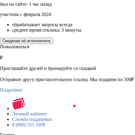
был на сайте: 1 час назад
участник с февраля 2024
обрабатывает запросы всегда
среднее время отклика: 3 минуты
Сведения об исполнителе
Пожаловаться
₽
Приглашайте друзей и бронируйте со скидкой
Отправьте другу пригласительную ссылку. Мы подарим по 500₽ 
Подробнее
Личный кабинет
Служба поддержки
8 (800) 555 2608
Гостям