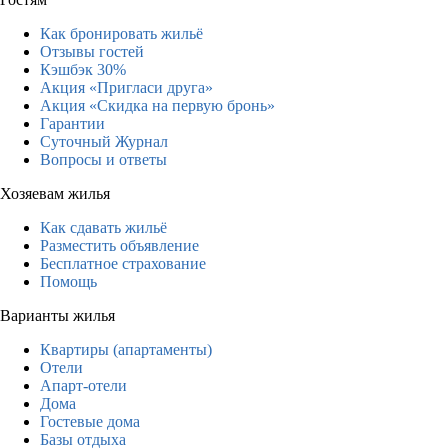
Как бронировать жильё
Отзывы гостей
Кэшбэк 30%
Акция «Пригласи друга»
Акция «Скидка на первую бронь»
Гарантии
Суточный Журнал
Вопросы и ответы
Хозяевам жилья
Как сдавать жильё
Разместить объявление
Бесплатное страхование
Помощь
Варианты жилья
Квартиры (апартаменты)
Отели
Апарт-отели
Дома
Гостевые дома
Базы отдыха