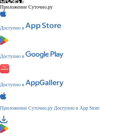
Приложение Суточно.ру
Доступно в
Доступно в
Доступно в
Приложение Суточно.ру
Доступно в App Store