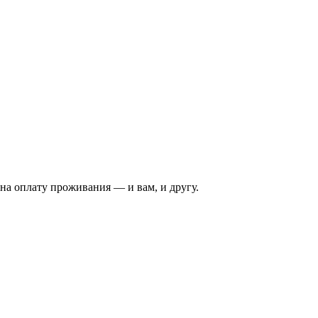
на оплату проживания — и вам, и другу.