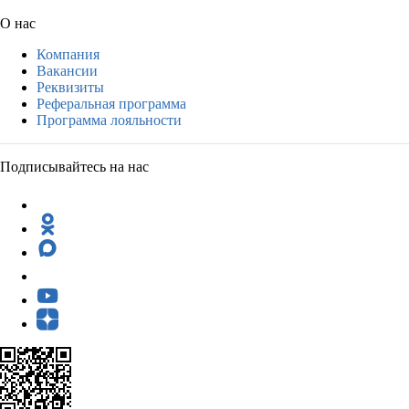
О нас
Компания
Вакансии
Реквизиты
Реферальная программа
Программа лояльности
Подписывайтесь на нас