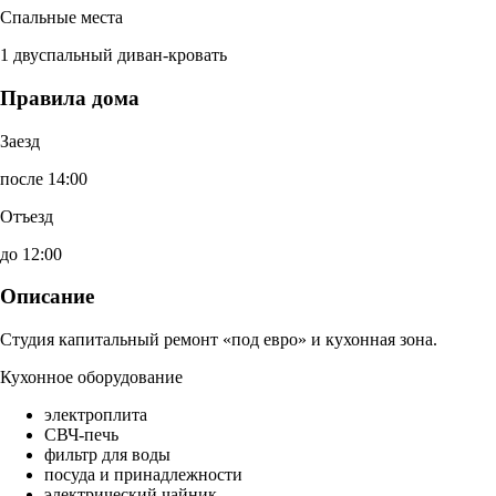
Спальные места
1 двуспальный диван-кровать
Правила дома
Заезд
после 14:00
Отъезд
до 12:00
Описание
Студия капитальный ремонт «под евро» и кухонная зона.
Кухонное оборудование
электроплита
СВЧ-печь
фильтр для воды
посуда и принадлежности
электрический чайник