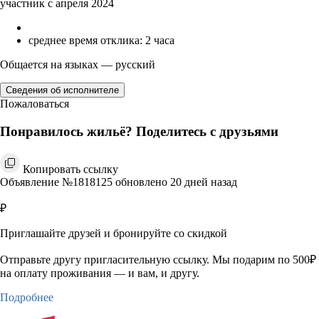
участник с апреля 2024
среднее время отклика: 2 часа
Общается на языках — русский
Сведения об исполнителе
Пожаловаться
Понравилось жильё? Поделитесь с друзьями
Копировать ссылку
Объявление №1818125 обновлено 20 дней назад
₽
Приглашайте друзей и бронируйте со скидкой
Отправьте другу пригласительную ссылку. Мы подарим по 500₽
на оплату проживания — и вам, и другу.
Подробнее