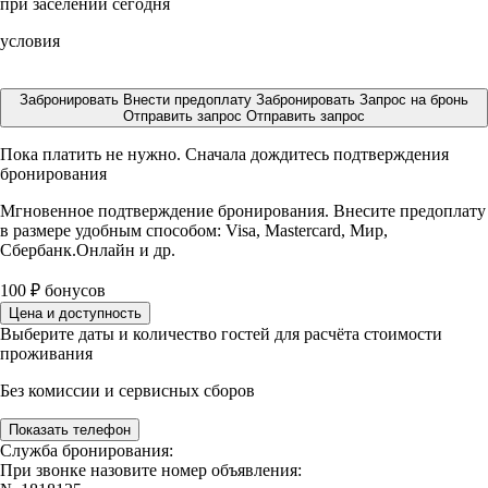
при заселении сегодня
условия
Забронировать
Внести предоплату
Забронировать
Запрос на бронь
Отправить запрос
Отправить запрос
Пока платить не нужно. Сначала дождитесь подтверждения
бронирования
Мгновенное подтверждение бронирования. Внесите предоплату
в размере
удобным способом: Visa, Mastercard, Мир,
Сбербанк.Онлайн и др.
100
₽
бонусов
Цена и доступность
Выберите даты и количество гостей для расчёта стоимости
проживания
Без комиссии и сервисных сборов
Показать телефон
Служба бронирования:
При звонке назовите номер объявления: