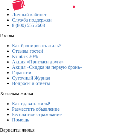
Личный кабинет
Служба поддержки
8 (800) 555 2608
Гостям
Как бронировать жильё
Отзывы гостей
Кэшбэк 30%
Акция «Пригласи друга»
Акция «Скидка на первую бронь»
Гарантии
Суточный Журнал
Вопросы и ответы
Хозяевам жилья
Как сдавать жильё
Разместить объявление
Бесплатное страхование
Помощь
Варианты жилья