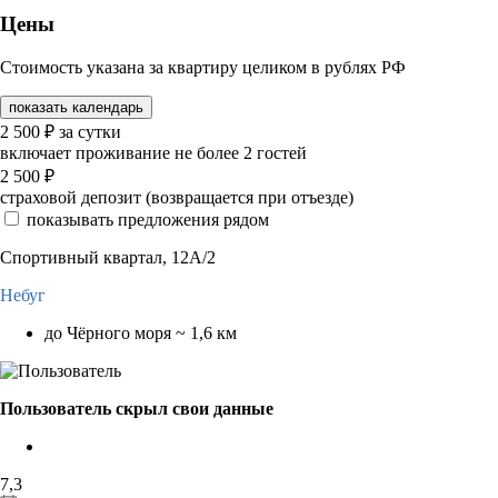
Цены
Стоимость указана за квартиру целиком в рублях РФ
показать календарь
2 500
₽
за сутки
включает проживание не более 2 гостей
2 500
₽
страховой депозит (возвращается при отъезде)
показывать предложения рядом
Спортивный квартал, 12А/2
Небуг
до Чёрного моря ~ 1,6 км
Пользователь скрыл свои данные
7,3