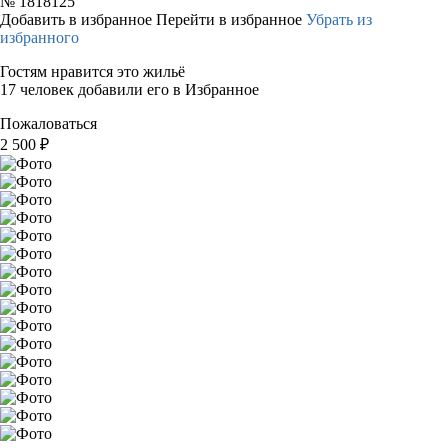
№
1818125
Добавить в избранное
Перейти в избранное
Убрать из
избранного
Гостям нравится это жильё
17 человек добавили его в Избранное
Пожаловаться
2 500
₽