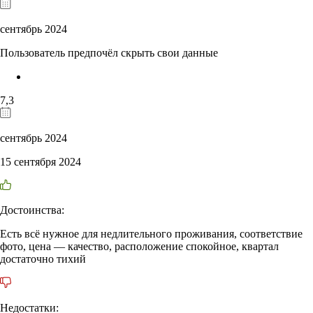
сентябрь 2024
Пользователь предпочёл скрыть свои данные
7,3
сентябрь 2024
15 сентября 2024
Достоинства:
Есть всё нужное для недлительного проживания, соответствие
фото, цена — качество, расположение спокойное, квартал
достаточно тихий
Недостатки: