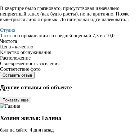
В квартире было грязновато, присутствовал изначально
неприятный запах (как будто рвоты), но не критично. Позже
выветрился либо я привык. До пятёрочки идти далёковато...
Студия
1 отзыв
о проживании со средней оценкой
7,3
из
10,0
Чистота
Цена - качество
Качество обслуживания
Расположение
Своевременность заселения
Соответствие фото
Оставить отзыв
Другие отзывы об объекте
Показать ещё
Хозяин жилья: Галина
был на сайте: 4 дня назад