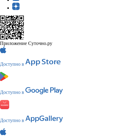
Приложение Суточно.ру
Доступно в
Доступно в
Доступно в