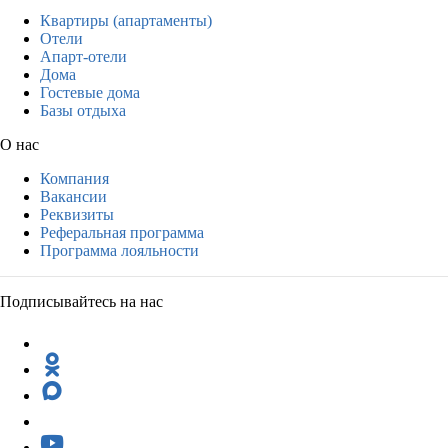
Квартиры (апартаменты)
Отели
Апарт-отели
Дома
Гостевые дома
Базы отдыха
О нас
Компания
Вакансии
Реквизиты
Реферальная программа
Программа лояльности
Подписывайтесь на нас