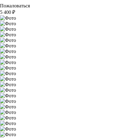
Пожаловаться
5 400
₽