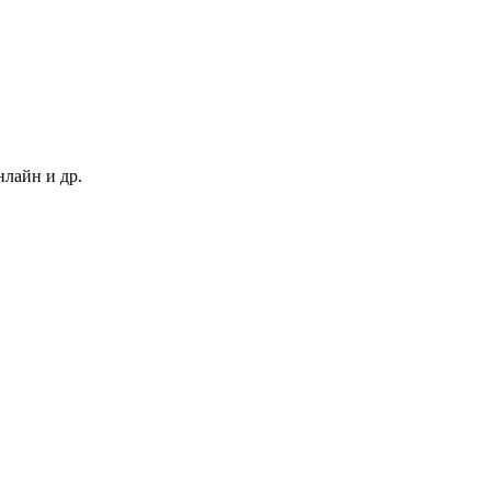
нлайн и др.