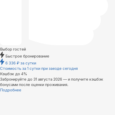
Выбор гостей
Быстрое бронирование
6 336
₽
за сутки
Стоимость за 1 сутки при заезде сегодня
Кэшбэк до 4%
Забронируйте до 31 августа 2026 — и получите кэшбэк
бонусами после оценки проживания.
Подробнее