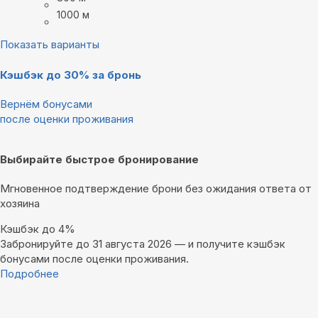
1000 м
Показать варианты
Кэшбэк до 30% за бронь
Вернём бонусами
после оценки проживания
Выбирайте быстрое бронирование
Мгновенное подтверждение брони без ожидания ответа от
хозяина
Кэшбэк до 4%
Забронируйте до 31 августа 2026 — и получите кэшбэк
бонусами после оценки проживания.
Подробнее