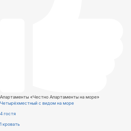
Апартаменты «Честно Апартаменты на море»
Четырёхместный с видом на море
4 гостя
1 кровать