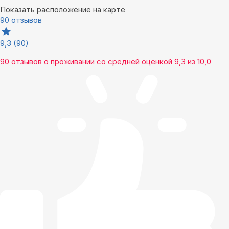
Показать расположение на карте
90 отзывов
9,3
(90)
90 отзывов
о проживании со средней оценкой
9,3
из
10,0