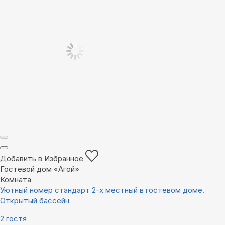
Добавить в Избранное
Гостевой дом «Агой»
Комната
Уютный номер стандарт 2-х местный в гостевом доме.
Открытый бассейн
2 гостя