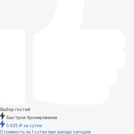
Выбор гостей
Быстрое бронирование
5 625
₽
за сутки
Стоимость за 1 сутки при заезде сегодня