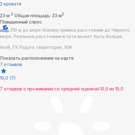
2 кровати
2
2
23 м
Общая площадь: 23 м
Повышенный спрос
210 м до моря
Указано прямое расстояние до Чёрного
моря. Реальное расстояние в пути может быть больше.
Агой, ГК Радуга территория, 10И
Показать расположение на карте
7 отзывов
10,0
(7)
7 отзывов
о проживании со средней оценкой
10,0
из
10,0