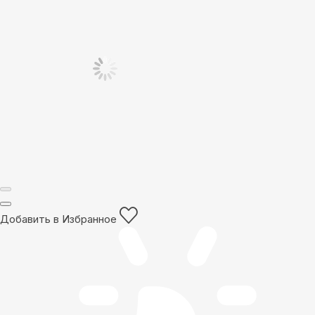
Добавить в Избранное