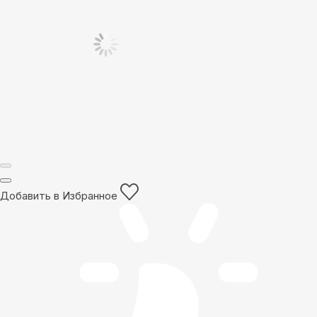
Добавить в Избранное