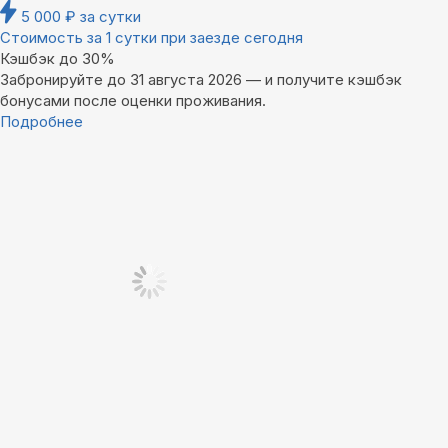
5 000
₽
за сутки
Стоимость за 1 сутки при заезде сегодня
Кэшбэк до 30%
Забронируйте до 31 августа 2026 — и получите кэшбэк
бонусами после оценки проживания.
Подробнее