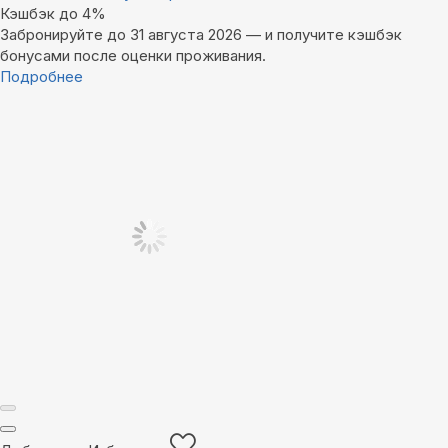
Кэшбэк до 4%
Забронируйте до 31 августа 2026 — и получите кэшбэк
бонусами после оценки проживания.
Подробнее