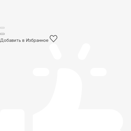
Добавить в Избранное