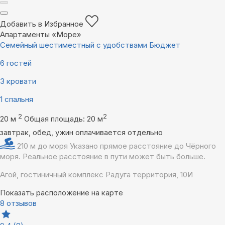
Добавить в Избранное
Апартаменты «Море»
Семейный шестиместный с удобствами Бюджет
6 гостей
3 кровати
1 спальня
2
2
20 м
Общая площадь: 20 м
завтрак, обед, ужин оплачивается отдельно
210 м до моря
Указано прямое расстояние до Чёрного
моря. Реальное расстояние в пути может быть больше.
Агой, гостиничный комплекс Радуга территория, 10И
Показать расположение на карте
8 отзывов