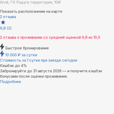
Агой, ГК Радуга территория, 10И
Показать расположение на карте
2 отзыва
9,8
(2)
2 отзыва
о проживании со средней оценкой
9,8
из
10,0
Быстрое бронирование
10 000
₽
за сутки
Стоимость за 1 сутки при заезде сегодня
Кэшбэк до 4%
Забронируйте до 31 августа 2026 — и получите кэшбэк
бонусами после оценки проживания.
Подробнее