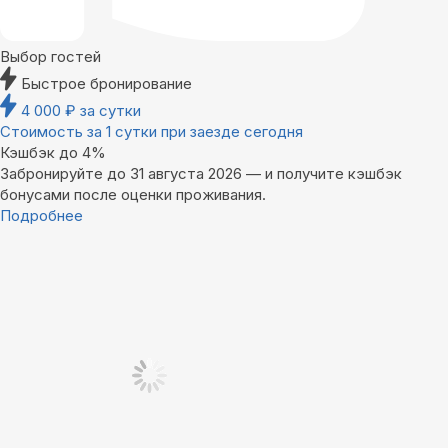
Выбор гостей
Быстрое бронирование
4 000
₽
за сутки
Стоимость за 1 сутки при заезде сегодня
Кэшбэк до 4%
Забронируйте до 31 августа 2026 — и получите кэшбэк
бонусами после оценки проживания.
Подробнее