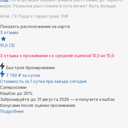
моря. Реальное расстояние в пути может быть больше.
Агой, ГК Радуга территория, 10И
Показать расположение на карте
3 отзыва
10,0
(3)
3 отзыва
о проживании со средней оценкой
10,0
из
10,0
Быстрое бронирование
7 740
₽
за сутки
Стоимость за 1 сутки при заезде сегодня
Суперхозяин
Кэшбэк до 30%
Забронируйте до 31 августа 2026 — и получите кэшбэк
бонусами после оценки проживания.
Подробнее