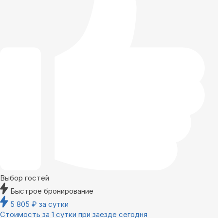
Выбор гостей
Быстрое бронирование
5 805
₽
за сутки
Стоимость за 1 сутки при заезде сегодня