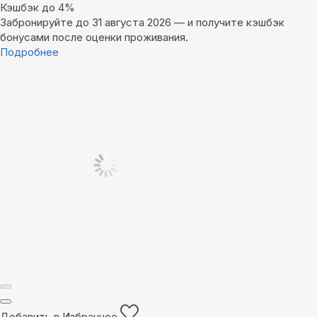
Кэшбэк до 4%
Забронируйте до 31 августа 2026 — и получите кэшбэк
бонусами после оценки проживания.
Подробнее
Добавить в Избранное