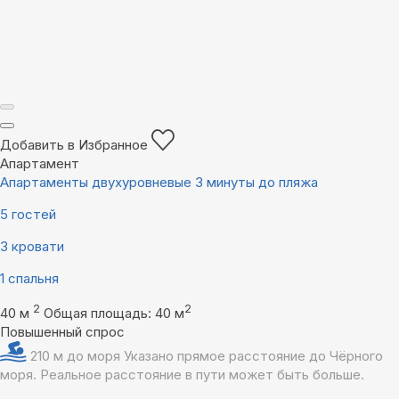
Добавить в Избранное
Апартамент
Апартаменты двухуровневые 3 минуты до пляжа
5 гостей
3 кровати
1 спальня
2
2
40 м
Общая площадь: 40 м
Повышенный спрос
210 м до моря
Указано прямое расстояние до Чёрного
моря. Реальное расстояние в пути может быть больше.