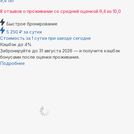
9,4
(8)
8 отзывов
о проживании со средней оценкой
9,4
из
10,0
Быстрое бронирование
5 250
₽
за сутки
Стоимость за 1 сутки при заезде сегодня
Кэшбэк до 4%
Забронируйте до 31 августа 2026 — и получите кэшбэк
бонусами после оценки проживания.
Подробнее