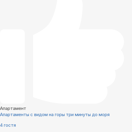
Апартамент
Апартаменты с видом на горы три минуты до моря
4 гостя