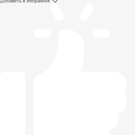
Добавить в Избранное