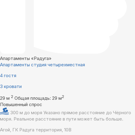
Апартаменты «Радуга»
Апартаменты студия четырехместная
4 гостя
3 кровати
2
2
29 м
Общая площадь: 29 м
Повышенный спрос
300 м до моря
Указано прямое расстояние до Чёрного
моря. Реальное расстояние в пути может быть больше.
Агой, ГК Радуга территория, 10В