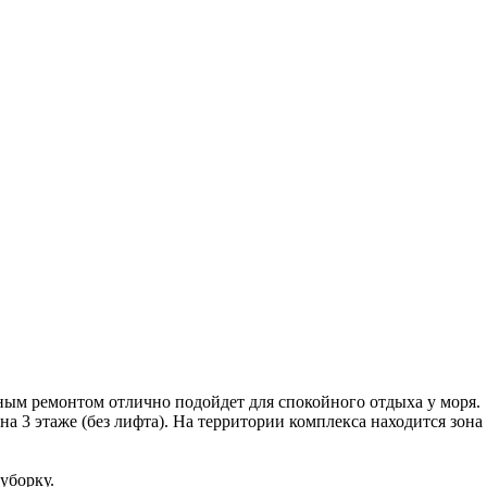
ым ремонтом отлично подойдет для спокойного отдыха у моря.
а 3 этаже (без лифта). На территории комплекса находится зона
уборку.