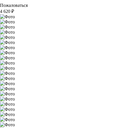
Пожаловаться
4 620
₽