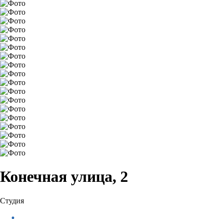
Конечная улица, 2
Студия