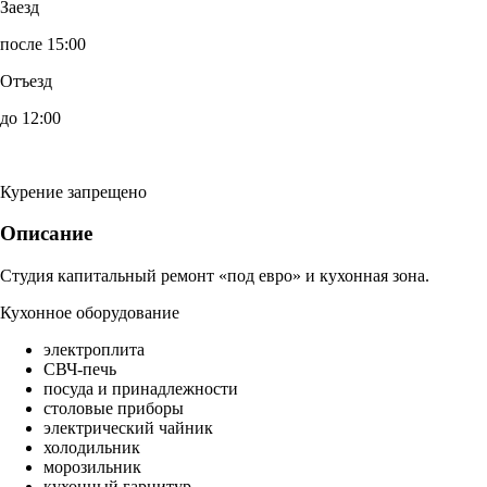
Заезд
после 15:00
Отъезд
до 12:00
Курение запрещено
Описание
Студия капитальный ремонт «под евро» и кухонная зона.
Кухонное оборудование
электроплита
СВЧ-печь
посуда и принадлежности
столовые приборы
электрический чайник
холодильник
морозильник
кухонный гарнитур