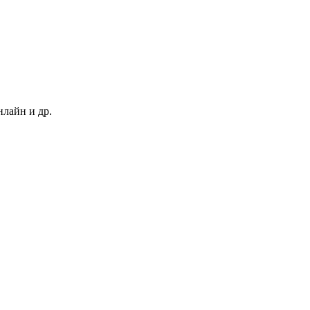
нлайн и др.