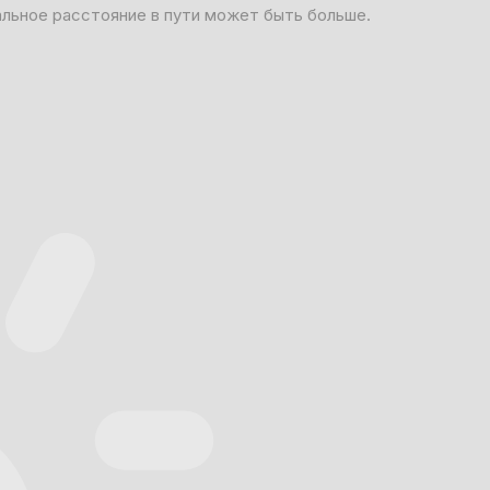
альное расстояние в пути может быть больше.