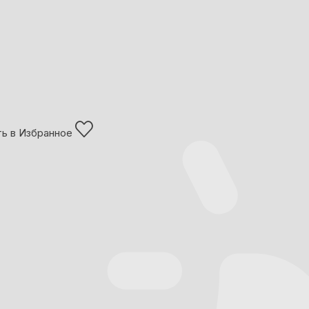
ь в Избранное