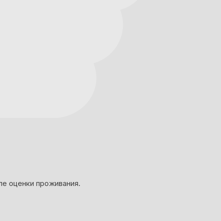
ле оценки проживания.